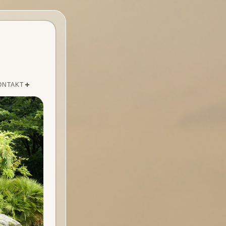
ONTAKT