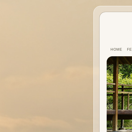
HOME
FE